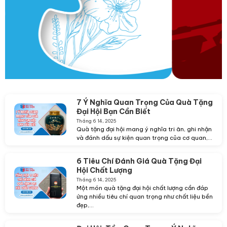
7 Ý Nghĩa Quan Trọng Của Quà Tặng
Đại Hội Bạn Cần Biết
Tháng 6 14, 2025
Quà tặng đại hội mang ý nghĩa tri ân, ghi nhận
và đánh dấu sự kiện quan trọng của cơ quan,...
6 Tiêu Chí Đánh Giá Quà Tặng Đại
Hội Chất Lượng
Tháng 6 14, 2025
Một món quà tặng đại hội chất lượng cần đáp
ứng nhiều tiêu chí quan trọng như chất liệu bền
đẹp,...