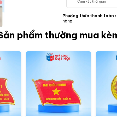
Cam kết thời gian
Phương thức thanh toán 
hàng
Sản phẩm thường mua kè