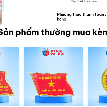
Cam kết thời gian
Phương thức thanh toán 
hàng
Sản phẩm thường mua kè