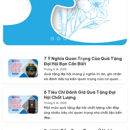
7 Ý Nghĩa Quan Trọng Của Quà Tặng
Đại Hội Bạn Cần Biết
Tháng 6 14, 2025
Quà tặng đại hội mang ý nghĩa tri ân, ghi nhận
và đánh dấu sự kiện quan trọng của cơ quan,...
6 Tiêu Chí Đánh Giá Quà Tặng Đại
Hội Chất Lượng
Tháng 6 14, 2025
Một món quà tặng đại hội chất lượng cần đáp
ứng nhiều tiêu chí quan trọng như chất liệu bền
đẹp,...