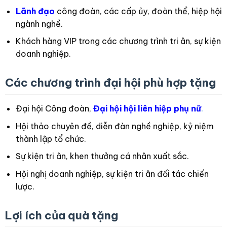
Lãnh đạo
công đoàn, các cấp ủy, đoàn thể, hiệp hội
ngành nghề.
Khách hàng VIP trong các chương trình tri ân, sự kiện
doanh nghiệp.
Các chương trình đại hội phù hợp tặng
Đại hội Công đoàn,
Đại hội hội liên hiệp phụ nữ
.
Hội thảo chuyên đề, diễn đàn nghề nghiệp, kỷ niệm
thành lập tổ chức.
Sự kiện tri ân, khen thưởng cá nhân xuất sắc.
Hội nghị doanh nghiệp, sự kiện tri ân đối tác chiến
lược.
Lợi ích của quà tặng