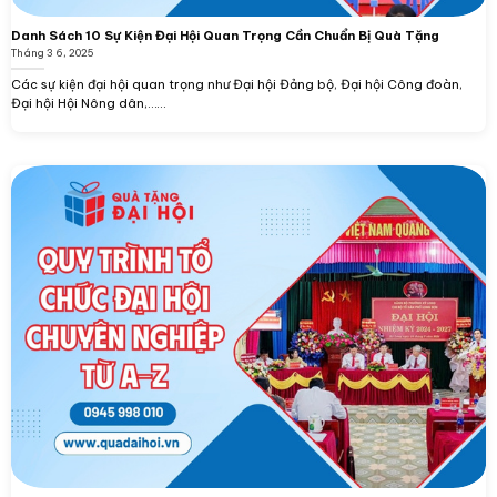
Danh Sách 10 Sự Kiện Đại Hội Quan Trọng Cần Chuẩn Bị Quà Tặng
Tháng 3 6, 2025
Các sự kiện đại hội quan trọng như Đại hội Đảng bộ, Đại hội Công đoàn,
Đại hội Hội Nông dân,…...