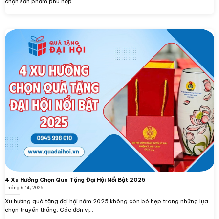
chọn sản phẩm phù hợp...
4 Xu Hướng Chọn Quà Tặng Đại Hội Nổi Bật 2025
Tháng 6 14, 2025
Xu hướng quà tặng đại hội năm 2025 không còn bó hẹp trong những lựa
chọn truyền thống. Các đơn vị...