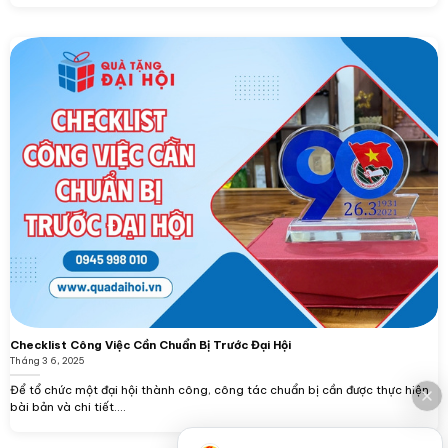
Checklist Công Việc Cần Chuẩn Bị Trước Đại Hội
Tháng 3 6, 2025
Để tổ chức một đại hội thành công, công tác chuẩn bị cần được thực hiện
bài bản và chi tiết....