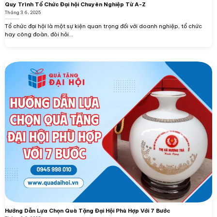
Quy Trình Tổ Chức Đại hội Chuyên Nghiệp Từ A-Z
Tháng 3 6, 2025
Tổ chức đại hội là một sự kiện quan trọng đối với doanh nghiệp, tổ chức
hay công đoàn, đòi hỏi...
Hướng Dẫn Lựa Chọn Quà Tặng Đại Hội Phù Hợp Với 7 Bước