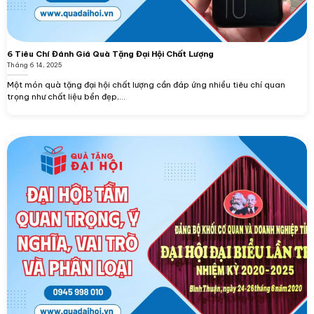
6 Tiêu Chí Đánh Giá Quà Tặng Đại Hội Chất Lượng
Tháng 6 14, 2025
Một món quà tặng đại hội chất lượng cần đáp ứng nhiều tiêu chí quan
trọng như chất liệu bền đẹp,...