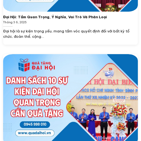
Đại Hội: Tầm Quan Trọng, Ý Nghĩa, Vai Trò Và Phân Loại
Tháng 3 6, 2025
Đại hội là sự kiện trọng yếu, mang tầm vóc quyết định đối với bất kỳ tổ
chức, đoàn thể, cộng...