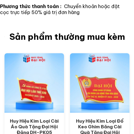
Phương thức thanh toán :
Chuyển khoản hoặc đặt
cọc trực tiếp 50% giá trị đơn hàng
Sản phẩm thường mua kèm
Huy Hiệu Kim Loại Cài
Huy Hiệu Kim Loại Đổ
Áo Quà Tặng Đại Hội
Keo Ghim Băng Cài
Đảng DH-PK05
Quà Tặng Đại Hội