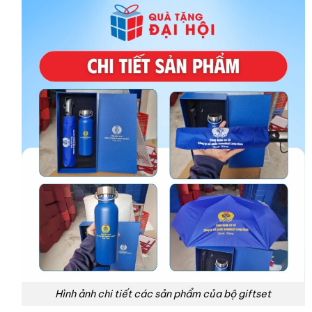
Hình ảnh chi tiết các sản phẩm của bộ giftset