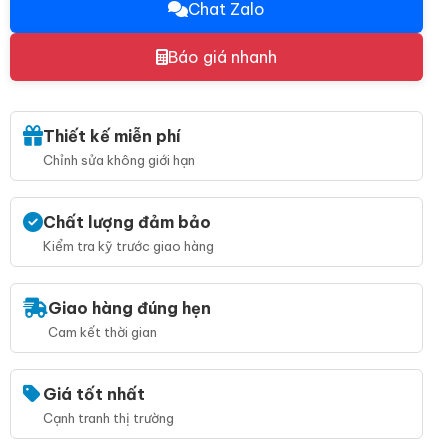
Chat Zalo
Báo giá nhanh
Thiết kế miễn phí
Chỉnh sửa không giới hạn
Chất lượng đảm bảo
Kiểm tra kỹ trước giao hàng
Giao hàng đúng hẹn
Cam kết thời gian
Giá tốt nhất
Cạnh tranh thị trường