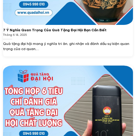
7 Ý Nghĩa Quan Trọng Của Quà Tặng Đại Hội Bạn Cần Biết
Tháng 6 14, 2025
Quà tặng đại hội mang ý nghĩa tri ân, ghi nhận và đánh dấu sự kiện quan
trọng của cơ quan,...